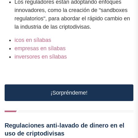
Los reguladores están adoptando enfoques
innovadores, como la creación de "sandboxes
regulatorios", para abordar el rápido cambio en
la industria de las criptodivisas.
icos en sílabas
empresas en sílabas
inversores en sílabas
¡Sorpréndeme!
Regulaciones anti-lavado de dinero en el
uso de criptodivisas