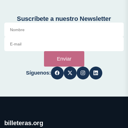
Suscríbete a nuestro Newsletter
Enviar
Síguenos:
billeteras.org