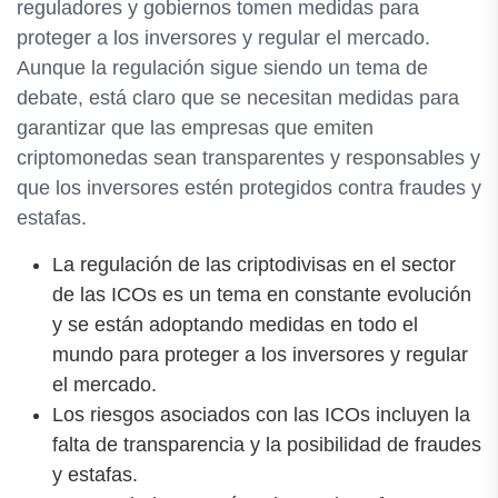
reguladores y gobiernos tomen medidas para
proteger a los inversores y regular el mercado.
Aunque la regulación sigue siendo un tema de
debate, está claro que se necesitan medidas para
garantizar que las empresas que emiten
criptomonedas sean transparentes y responsables y
que los inversores estén protegidos contra fraudes y
estafas.
La regulación de las criptodivisas en el sector
de las ICOs es un tema en constante evolución
y se están adoptando medidas en todo el
mundo para proteger a los inversores y regular
el mercado.
Los riesgos asociados con las ICOs incluyen la
falta de transparencia y la posibilidad de fraudes
y estafas.