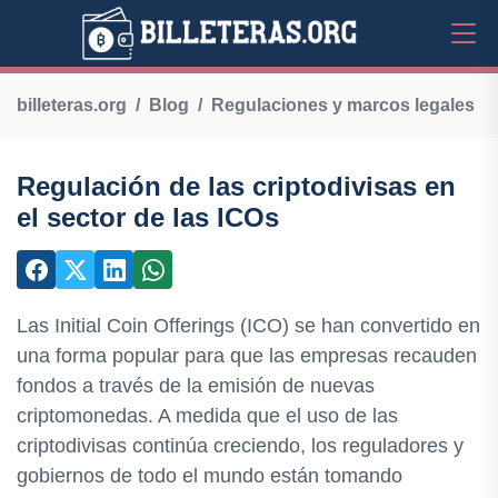
billeteras.org
Blog
Regulaciones y marcos legales
Regulación de las criptodivisas en
el sector de las ICOs
Las Initial Coin Offerings (ICO) se han convertido en
una forma popular para que las empresas recauden
fondos a través de la emisión de nuevas
criptomonedas. A medida que el uso de las
criptodivisas continúa creciendo, los reguladores y
gobiernos de todo el mundo están tomando