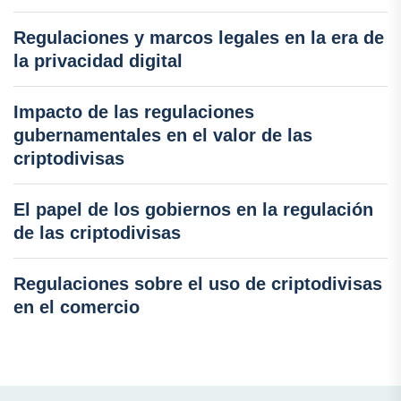
Regulaciones y marcos legales en la era de
la privacidad digital
Impacto de las regulaciones
gubernamentales en el valor de las
criptodivisas
El papel de los gobiernos en la regulación
de las criptodivisas
Regulaciones sobre el uso de criptodivisas
en el comercio