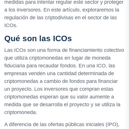
medidas para intentar regular este sector y proteger
a los inversores. En este artículo, exploraremos la
regulación de las criptodivisas en el sector de las
ICOs.
Qué son las ICOs
Las ICOs son una forma de financiamiento colectivo
que utiliza criptomonedas en lugar de moneda
fiduciaria para recaudar fondos. En una ICO, las
empresas venden una cantidad determinada de
criptomonedas a cambio de fondos para financiar
un proyecto. Los inversores que compran estas
criptomonedas esperan que su valor aumente a
medida que se desarrolla el proyecto y se utiliza la
criptomoneda.
A diferencia de las ofertas públicas iniciales (IPO),