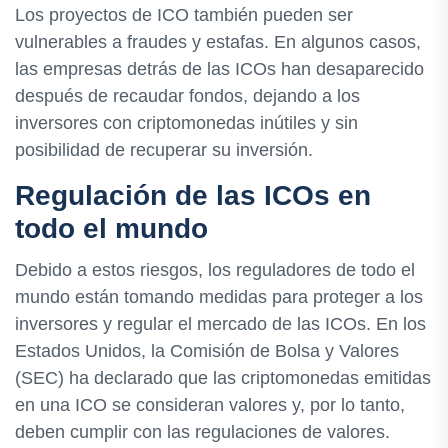
Los proyectos de ICO también pueden ser
vulnerables a fraudes y estafas. En algunos casos,
las empresas detrás de las ICOs han desaparecido
después de recaudar fondos, dejando a los
inversores con criptomonedas inútiles y sin
posibilidad de recuperar su inversión.
Regulación de las ICOs en
todo el mundo
Debido a estos riesgos, los reguladores de todo el
mundo están tomando medidas para proteger a los
inversores y regular el mercado de las ICOs. En los
Estados Unidos, la Comisión de Bolsa y Valores
(SEC) ha declarado que las criptomonedas emitidas
en una ICO se consideran valores y, por lo tanto,
deben cumplir con las regulaciones de valores.