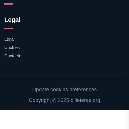
Legal
Legal
Cookies
Contacto
Update cookies preferences
Copyright © 2025 billeteras.org