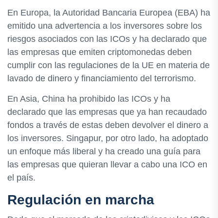
En Europa, la Autoridad Bancaria Europea (EBA) ha
emitido una advertencia a los inversores sobre los
riesgos asociados con las ICOs y ha declarado que
las empresas que emiten criptomonedas deben
cumplir con las regulaciones de la UE en materia de
lavado de dinero y financiamiento del terrorismo.
En Asia, China ha prohibido las ICOs y ha
declarado que las empresas que ya han recaudado
fondos a través de estas deben devolver el dinero a
los inversores. Singapur, por otro lado, ha adoptado
un enfoque más liberal y ha creado una guía para
las empresas que quieran llevar a cabo una ICO en
el país.
Regulación en marcha