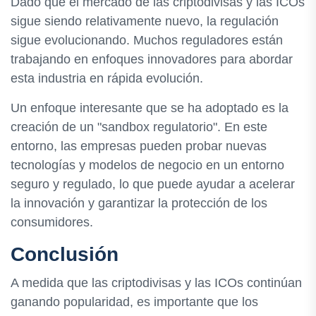
Dado que el mercado de las criptodivisas y las ICOs
sigue siendo relativamente nuevo, la regulación
sigue evolucionando. Muchos reguladores están
trabajando en enfoques innovadores para abordar
esta industria en rápida evolución.
Un enfoque interesante que se ha adoptado es la
creación de un "sandbox regulatorio". En este
entorno, las empresas pueden probar nuevas
tecnologías y modelos de negocio en un entorno
seguro y regulado, lo que puede ayudar a acelerar
la innovación y garantizar la protección de los
consumidores.
Conclusión
A medida que las criptodivisas y las ICOs continúan
ganando popularidad, es importante que los