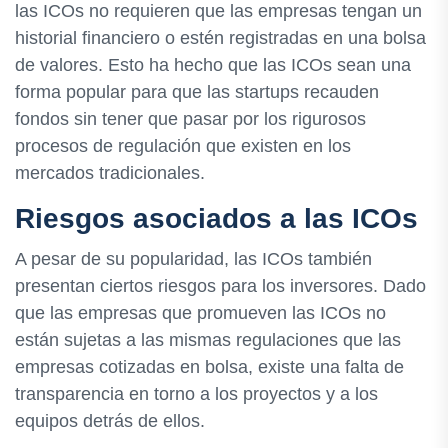
las ICOs no requieren que las empresas tengan un
historial financiero o estén registradas en una bolsa
de valores. Esto ha hecho que las ICOs sean una
forma popular para que las startups recauden
fondos sin tener que pasar por los rigurosos
procesos de regulación que existen en los
mercados tradicionales.
Riesgos asociados a las ICOs
A pesar de su popularidad, las ICOs también
presentan ciertos riesgos para los inversores. Dado
que las empresas que promueven las ICOs no
están sujetas a las mismas regulaciones que las
empresas cotizadas en bolsa, existe una falta de
transparencia en torno a los proyectos y a los
equipos detrás de ellos.