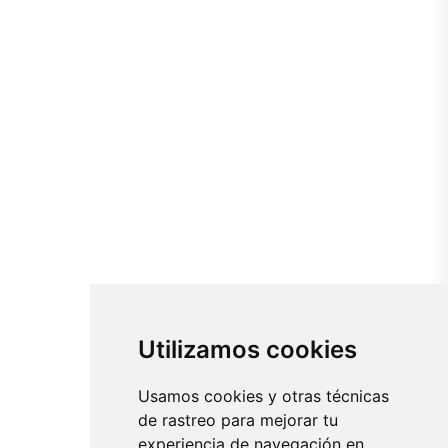
Utilizamos cookies
Usamos cookies y otras técnicas
de rastreo para mejorar tu
experiencia de navegación en