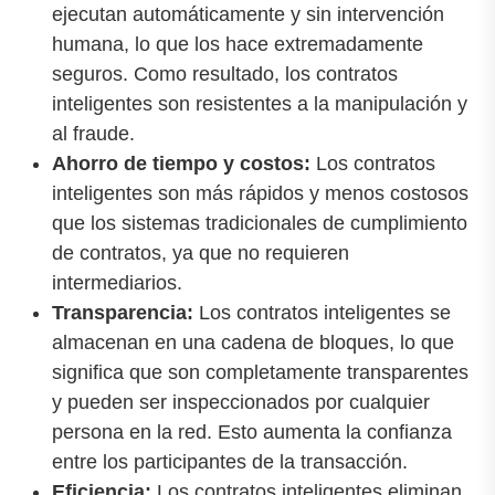
ejecutan automáticamente y sin intervención
humana, lo que los hace extremadamente
seguros. Como resultado, los contratos
inteligentes son resistentes a la manipulación y
al fraude.
Ahorro de tiempo y costos:
Los contratos
inteligentes son más rápidos y menos costosos
que los sistemas tradicionales de cumplimiento
de contratos, ya que no requieren
intermediarios.
Transparencia:
Los contratos inteligentes se
almacenan en una cadena de bloques, lo que
significa que son completamente transparentes
y pueden ser inspeccionados por cualquier
persona en la red. Esto aumenta la confianza
entre los participantes de la transacción.
Eficiencia:
Los contratos inteligentes eliminan