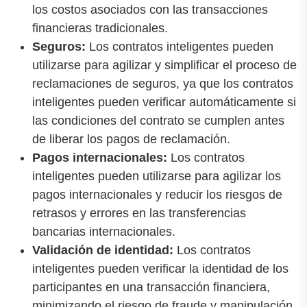
los costos asociados con las transacciones
financieras tradicionales.
Seguros:
Los contratos inteligentes pueden
utilizarse para agilizar y simplificar el proceso de
reclamaciones de seguros, ya que los contratos
inteligentes pueden verificar automáticamente si
las condiciones del contrato se cumplen antes
de liberar los pagos de reclamación.
Pagos internacionales:
Los contratos
inteligentes pueden utilizarse para agilizar los
pagos internacionales y reducir los riesgos de
retrasos y errores en las transferencias
bancarias internacionales.
Validación de identidad:
Los contratos
inteligentes pueden verificar la identidad de los
participantes en una transacción financiera,
minimizando el riesgo de fraude y manipulación.