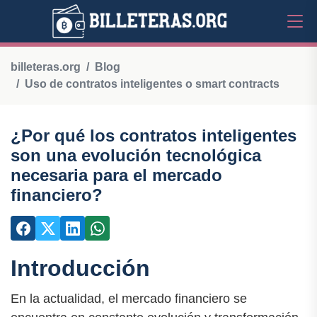
billeteras.org
Blog
Uso de contratos inteligentes o smart contracts
¿Por qué los contratos inteligentes
son una evolución tecnológica
necesaria para el mercado
financiero?
Introducción
En la actualidad, el mercado financiero se