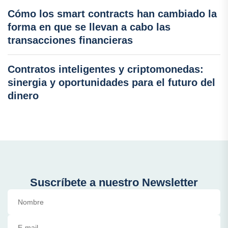
Cómo los smart contracts han cambiado la
forma en que se llevan a cabo las
transacciones financieras
Contratos inteligentes y criptomonedas:
sinergia y oportunidades para el futuro del
dinero
Suscríbete a nuestro Newsletter