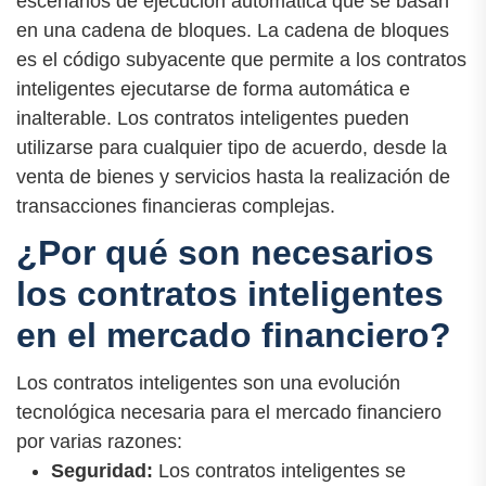
escenarios de ejecución automática que se basan
en una cadena de bloques. La cadena de bloques
es el código subyacente que permite a los contratos
inteligentes ejecutarse de forma automática e
inalterable. Los contratos inteligentes pueden
utilizarse para cualquier tipo de acuerdo, desde la
venta de bienes y servicios hasta la realización de
transacciones financieras complejas.
¿Por qué son necesarios
los contratos inteligentes
en el mercado financiero?
Los contratos inteligentes son una evolución
tecnológica necesaria para el mercado financiero
por varias razones:
Seguridad:
Los contratos inteligentes se