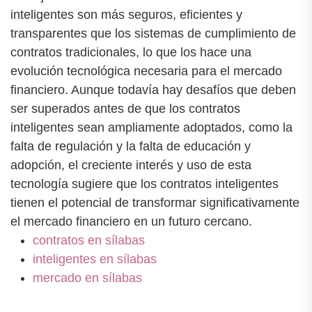
inteligentes son más seguros, eficientes y
transparentes que los sistemas de cumplimiento de
contratos tradicionales, lo que los hace una
evolución tecnológica necesaria para el mercado
financiero. Aunque todavía hay desafíos que deben
ser superados antes de que los contratos
inteligentes sean ampliamente adoptados, como la
falta de regulación y la falta de educación y
adopción, el creciente interés y uso de esta
tecnología sugiere que los contratos inteligentes
tienen el potencial de transformar significativamente
el mercado financiero en un futuro cercano.
contratos en sílabas
inteligentes en sílabas
mercado en sílabas