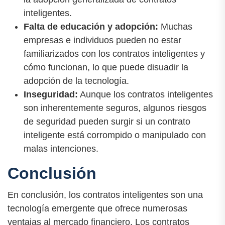
inteligentes.
Falta de educación y adopción:
Muchas
empresas e individuos pueden no estar
familiarizados con los contratos inteligentes y
cómo funcionan, lo que puede disuadir la
adopción de la tecnología.
Inseguridad:
Aunque los contratos inteligentes
son inherentemente seguros, algunos riesgos
de seguridad pueden surgir si un contrato
inteligente está corrompido o manipulado con
malas intenciones.
Conclusión
En conclusión, los contratos inteligentes son una
tecnología emergente que ofrece numerosas
ventajas al mercado financiero. Los contratos