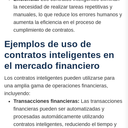
la necesidad de realizar tareas repetitivas y
manuales, lo que reduce los errores humanos y
aumenta la eficiencia en el proceso de
cumplimiento de contratos.
Ejemplos de uso de
contratos inteligentes en
el mercado financiero
Los contratos inteligentes pueden utilizarse para
una amplia gama de operaciones financieras,
incluyendo:
Transacciones financieras:
Las transacciones
financieras pueden ser automatizadas y
procesadas automáticamente utilizando
contratos inteligentes, reduciendo el tiempo y