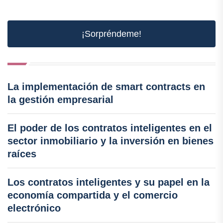
¡Sorpréndeme!
La implementación de smart contracts en
la gestión empresarial
El poder de los contratos inteligentes en el
sector inmobiliario y la inversión en bienes
raíces
Los contratos inteligentes y su papel en la
economía compartida y el comercio
electrónico