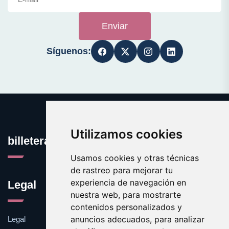
Enviar
Síguenos:
Utilizamos cookies
billeteras.org
Usamos cookies y otras técnicas
de rastreo para mejorar tu
experiencia de navegación en
Legal
nuestra web, para mostrarte
contenidos personalizados y
anuncios adecuados, para analizar
Legal