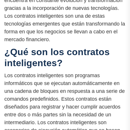
encuentra en constante evolución y transformación
gracias a la incorporación de nuevas tecnologías.
Los contratos inteligentes son una de estas
tecnologías emergentes que están transformando la
forma en que los negocios se llevan a cabo en el
mercado financiero.
¿Qué son los contratos
inteligentes?
Los contratos inteligentes son programas
informáticos que se ejecutan automáticamente en
una cadena de bloques en respuesta a una serie de
comandos predefinidos. Estos contratos están
diseñados para registrar y hacer cumplir acuerdos
entre dos o más partes sin la necesidad de un
intermediario. Los contratos inteligentes son