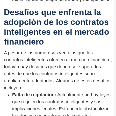
Desafíos que enfrenta la
adopción de los contratos
inteligentes en el mercado
financiero
A pesar de las numerosas ventajas que los
contratos inteligentes ofrecen al mercado financiero,
todavía hay desafíos que deben ser superados
antes de que los contratos inteligentes sean
ampliamente adoptados. Algunos de estos desafíos
incluyen:
Falta de regulación:
Actualmente no hay leyes
que regulen los contratos inteligentes y sus
implicaciones legales. Esto puede obstaculizar
la adopción generalizada de contratos