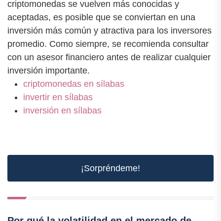
criptomonedas se vuelven más conocidas y
aceptadas, es posible que se conviertan en una
inversión más común y atractiva para los inversores
promedio. Como siempre, se recomienda consultar
con un asesor financiero antes de realizar cualquier
inversión importante.
criptomonedas en sílabas
invertir en sílabas
inversión en sílabas
¡Sorpréndeme!
Por qué la volatilidad en el mercado de