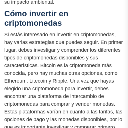
su impacto ambiental.
Cómo invertir en
criptomonedas
Si estás interesado en invertir en criptomonedas,
hay varias estrategias que puedes seguir. En primer
lugar, debes investigar y comprender los diferentes
tipos de criptomonedas disponibles y sus
características. Bitcoin es la criptomoneda más
conocida, pero hay muchas otras opciones, como
Ethereum, Litecoin y Ripple. Una vez que hayas
elegido una criptomoneda para invertir, debes
encontrar una plataforma de intercambio de
criptomonedas para comprar y vender monedas.
Estas plataformas varían en cuanto a las tarifas, las
opciones de pago y las monedas disponibles, por lo
que es importante investigar y comparar primero.