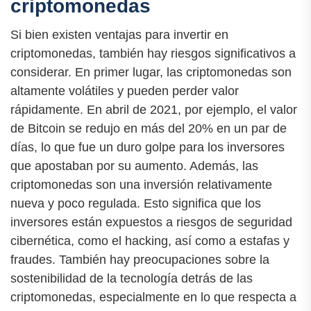
criptomonedas
Si bien existen ventajas para invertir en
criptomonedas, también hay riesgos significativos a
considerar. En primer lugar, las criptomonedas son
altamente volátiles y pueden perder valor
rápidamente. En abril de 2021, por ejemplo, el valor
de Bitcoin se redujo en más del 20% en un par de
días, lo que fue un duro golpe para los inversores
que apostaban por su aumento. Además, las
criptomonedas son una inversión relativamente
nueva y poco regulada. Esto significa que los
inversores están expuestos a riesgos de seguridad
cibernética, como el hacking, así como a estafas y
fraudes. También hay preocupaciones sobre la
sostenibilidad de la tecnología detrás de las
criptomonedas, especialmente en lo que respecta a