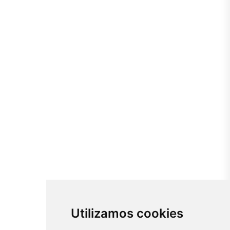
Utilizamos cookies