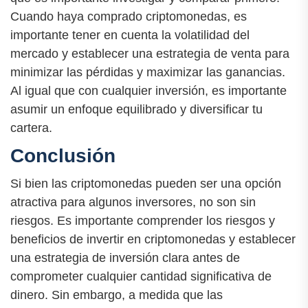
Cuando haya comprado criptomonedas, es
importante tener en cuenta la volatilidad del
mercado y establecer una estrategia de venta para
minimizar las pérdidas y maximizar las ganancias.
Al igual que con cualquier inversión, es importante
asumir un enfoque equilibrado y diversificar tu
cartera.
Conclusión
Si bien las criptomonedas pueden ser una opción
atractiva para algunos inversores, no son sin
riesgos. Es importante comprender los riesgos y
beneficios de invertir en criptomonedas y establecer
una estrategia de inversión clara antes de
comprometer cualquier cantidad significativa de
dinero. Sin embargo, a medida que las