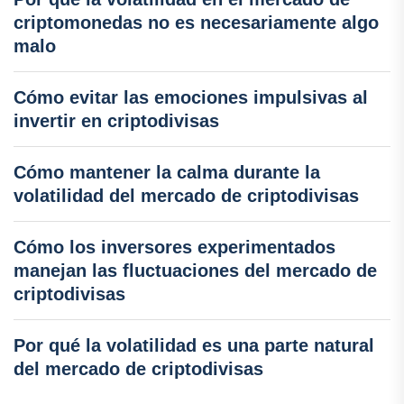
criptomonedas no es necesariamente algo
malo
Cómo evitar las emociones impulsivas al
invertir en criptodivisas
Cómo mantener la calma durante la
volatilidad del mercado de criptodivisas
Cómo los inversores experimentados
manejan las fluctuaciones del mercado de
criptodivisas
Por qué la volatilidad es una parte natural
del mercado de criptodivisas