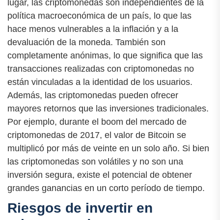
lugar, las criptomonedas son independientes de la
política macroeconómica de un país, lo que las
hace menos vulnerables a la inflación y a la
devaluación de la moneda. También son
completamente anónimas, lo que significa que las
transacciones realizadas con criptomonedas no
están vinculadas a la identidad de los usuarios.
Además, las criptomonedas pueden ofrecer
mayores retornos que las inversiones tradicionales.
Por ejemplo, durante el boom del mercado de
criptomonedas de 2017, el valor de Bitcoin se
multiplicó por más de veinte en un solo año. Si bien
las criptomonedas son volátiles y no son una
inversión segura, existe el potencial de obtener
grandes ganancias en un corto período de tiempo.
Riesgos de invertir en