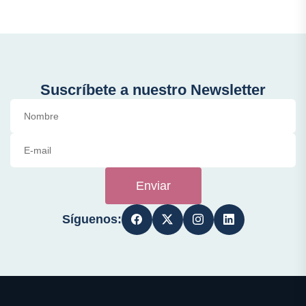
Suscríbete a nuestro Newsletter
Enviar
Síguenos: