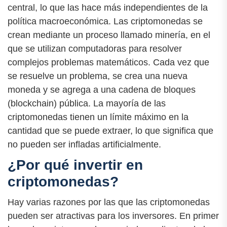
central, lo que las hace más independientes de la
política macroeconómica. Las criptomonedas se
crean mediante un proceso llamado minería, en el
que se utilizan computadoras para resolver
complejos problemas matemáticos. Cada vez que
se resuelve un problema, se crea una nueva
moneda y se agrega a una cadena de bloques
(blockchain) pública. La mayoría de las
criptomonedas tienen un límite máximo en la
cantidad que se puede extraer, lo que significa que
no pueden ser infladas artificialmente.
¿Por qué invertir en
criptomonedas?
Hay varias razones por las que las criptomonedas
pueden ser atractivas para los inversores. En primer