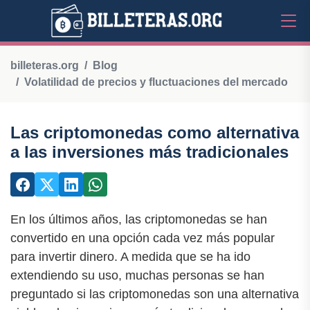
billeteras.org
Blog
Volatilidad de precios y fluctuaciones del mercado
Las criptomonedas como alternativa
a las inversiones más tradicionales
En los últimos años, las criptomonedas se han
convertido en una opción cada vez más popular
para invertir dinero. A medida que se ha ido
extendiendo su uso, muchas personas se han
preguntado si las criptomonedas son una alternativa