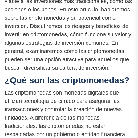
viable a las inversiones más tradicionales, como las
acciones o los bonos. En este artículo, hablaremos
sobre las criptomonedas y su potencial como
inversión. Discutiremos los riesgos y beneficios de
invertir en criptomonedas, cómo funciona su valor y
algunas estrategias de inversión comunes. En
general, examinaremos cómo las criptomonedas
pueden ser una opción atractiva para aquellos que
buscan diversificar su cartera de inversión.
¿Qué son las criptomonedas?
Las criptomonedas son monedas digitales que
utilizan tecnología de cifrado para asegurar las
transacciones y controlar la creación de nuevas
unidades. A diferencia de las monedas
tradicionales, las criptomonedas no están
respaldadas por un gobierno o entidad financiera