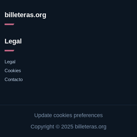
billeteras.org
Legal
Legal
Cookies
Contacto
Update cookies preferences
Copyright © 2025 billeteras.org