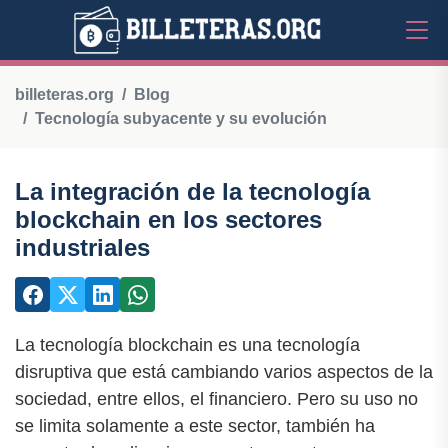
billeteras.org
Blog
Tecnología subyacente y su evolución
La integración de la tecnología
blockchain en los sectores
industriales
La tecnología blockchain es una tecnología
disruptiva que está cambiando varios aspectos de la
sociedad, entre ellos, el financiero. Pero su uso no
se limita solamente a este sector, también ha