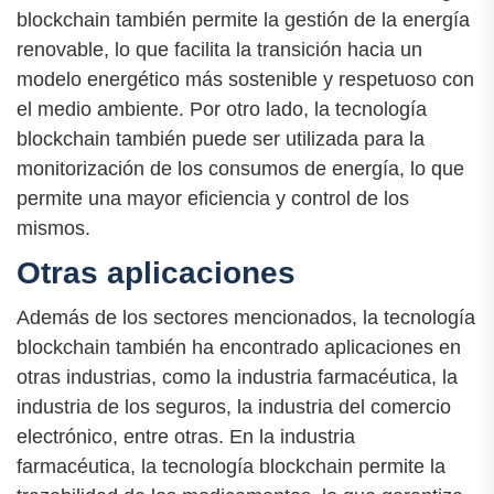
blockchain también permite la gestión de la energía
renovable, lo que facilita la transición hacia un
modelo energético más sostenible y respetuoso con
el medio ambiente. Por otro lado, la tecnología
blockchain también puede ser utilizada para la
monitorización de los consumos de energía, lo que
permite una mayor eficiencia y control de los
mismos.
Otras aplicaciones
Además de los sectores mencionados, la tecnología
blockchain también ha encontrado aplicaciones en
otras industrias, como la industria farmacéutica, la
industria de los seguros, la industria del comercio
electrónico, entre otras. En la industria
farmacéutica, la tecnología blockchain permite la