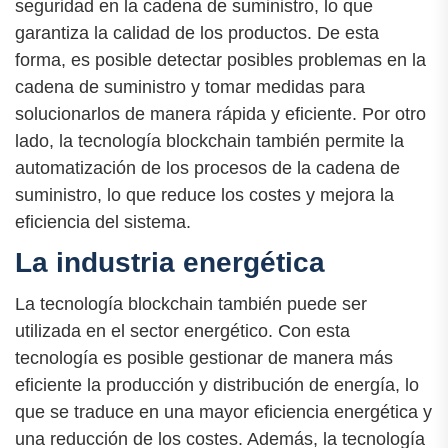
seguridad en la cadena de suministro, lo que
garantiza la calidad de los productos. De esta
forma, es posible detectar posibles problemas en la
cadena de suministro y tomar medidas para
solucionarlos de manera rápida y eficiente. Por otro
lado, la tecnología blockchain también permite la
automatización de los procesos de la cadena de
suministro, lo que reduce los costes y mejora la
eficiencia del sistema.
La industria energética
La tecnología blockchain también puede ser
utilizada en el sector energético. Con esta
tecnología es posible gestionar de manera más
eficiente la producción y distribución de energía, lo
que se traduce en una mayor eficiencia energética y
una reducción de los costes. Además, la tecnología