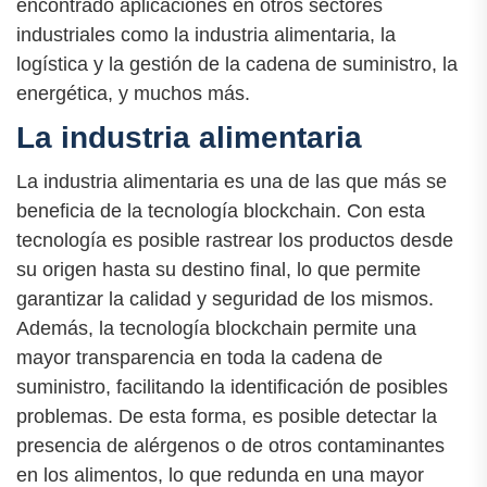
encontrado aplicaciones en otros sectores
industriales como la industria alimentaria, la
logística y la gestión de la cadena de suministro, la
energética, y muchos más.
La industria alimentaria
La industria alimentaria es una de las que más se
beneficia de la tecnología blockchain. Con esta
tecnología es posible rastrear los productos desde
su origen hasta su destino final, lo que permite
garantizar la calidad y seguridad de los mismos.
Además, la tecnología blockchain permite una
mayor transparencia en toda la cadena de
suministro, facilitando la identificación de posibles
problemas. De esta forma, es posible detectar la
presencia de alérgenos o de otros contaminantes
en los alimentos, lo que redunda en una mayor