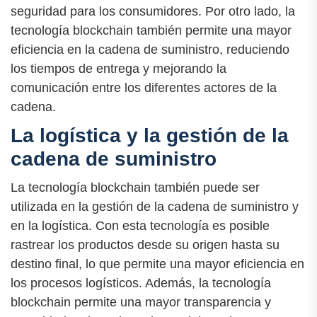
seguridad para los consumidores. Por otro lado, la
tecnología blockchain también permite una mayor
eficiencia en la cadena de suministro, reduciendo
los tiempos de entrega y mejorando la
comunicación entre los diferentes actores de la
cadena.
La logística y la gestión de la
cadena de suministro
La tecnología blockchain también puede ser
utilizada en la gestión de la cadena de suministro y
en la logística. Con esta tecnología es posible
rastrear los productos desde su origen hasta su
destino final, lo que permite una mayor eficiencia en
los procesos logísticos. Además, la tecnología
blockchain permite una mayor transparencia y