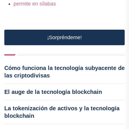
permite en sílabas
¡Sorpréndeme!
Cómo funciona la tecnología subyacente de
las criptodivisas
El auge de la tecnología blockchain
La tokenización de activos y la tecnología
blockchain