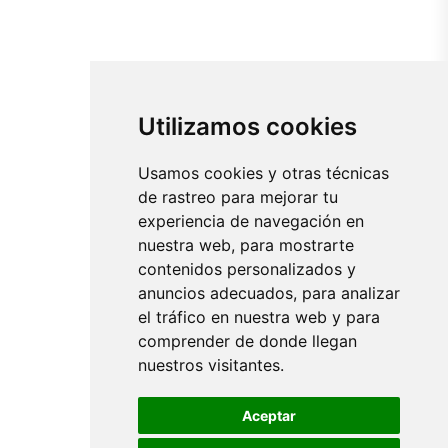
Utilizamos cookies
Usamos cookies y otras técnicas
de rastreo para mejorar tu
experiencia de navegación en
nuestra web, para mostrarte
contenidos personalizados y
anuncios adecuados, para analizar
el tráfico en nuestra web y para
comprender de donde llegan
nuestros visitantes.
Aceptar