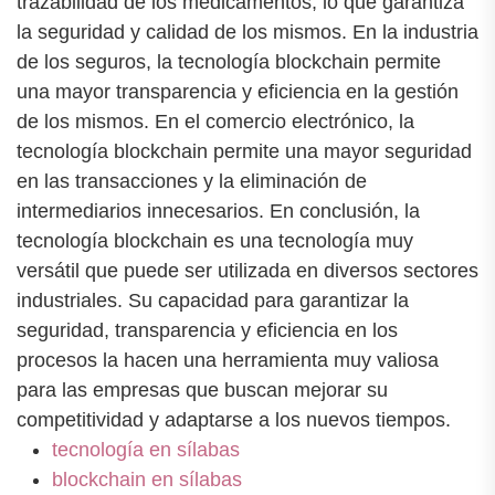
trazabilidad de los medicamentos, lo que garantiza
la seguridad y calidad de los mismos. En la industria
de los seguros, la tecnología blockchain permite
una mayor transparencia y eficiencia en la gestión
de los mismos. En el comercio electrónico, la
tecnología blockchain permite una mayor seguridad
en las transacciones y la eliminación de
intermediarios innecesarios. En conclusión, la
tecnología blockchain es una tecnología muy
versátil que puede ser utilizada en diversos sectores
industriales. Su capacidad para garantizar la
seguridad, transparencia y eficiencia en los
procesos la hacen una herramienta muy valiosa
para las empresas que buscan mejorar su
competitividad y adaptarse a los nuevos tiempos.
tecnología en sílabas
blockchain en sílabas