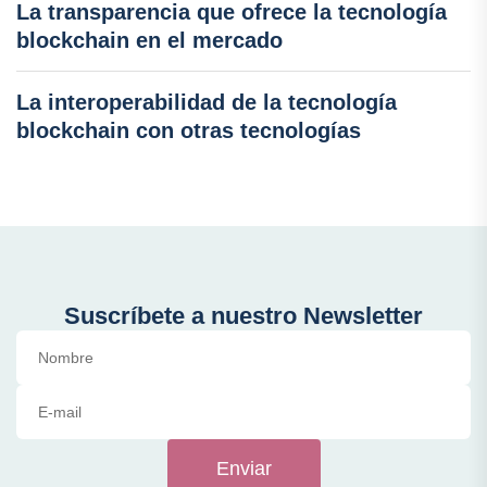
La transparencia que ofrece la tecnología
blockchain en el mercado
La interoperabilidad de la tecnología
blockchain con otras tecnologías
Suscríbete a nuestro Newsletter
Enviar