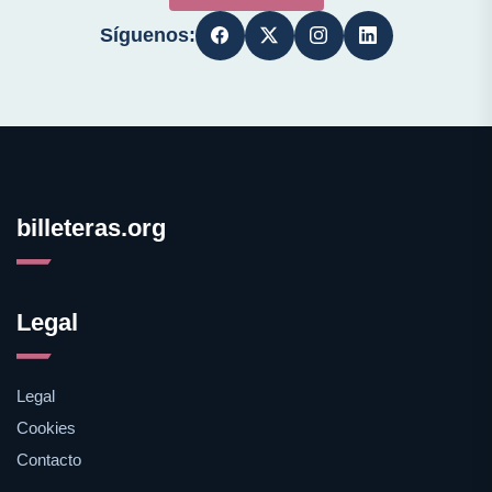
Síguenos:
billeteras.org
Legal
Legal
Cookies
Contacto