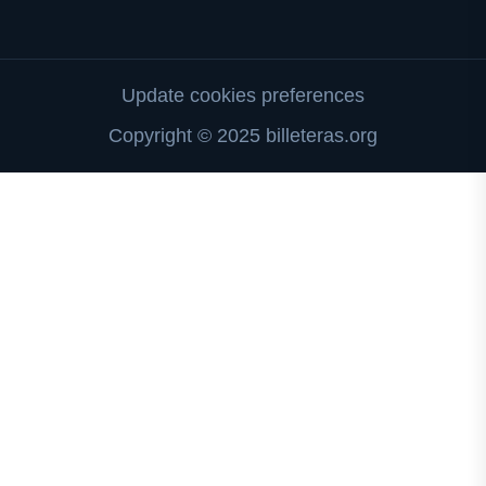
Update cookies preferences
Copyright © 2025 billeteras.org