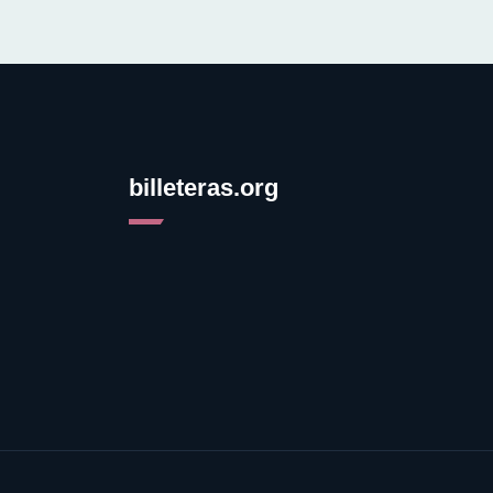
billeteras.org