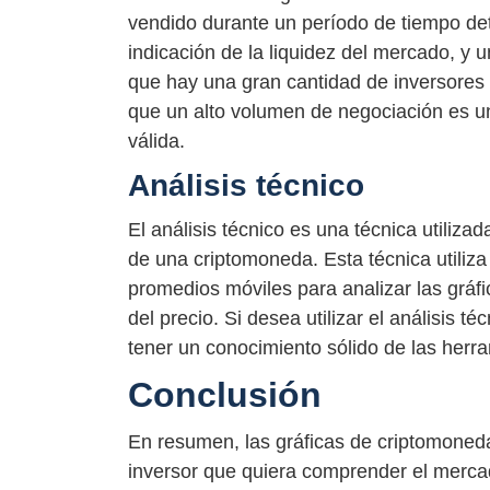
vendido durante un período de tiempo de
indicación de la liquidez del mercado, y
que hay una gran cantidad de inversores 
que un alto volumen de negociación es u
válida.
Análisis técnico
El análisis técnico es una técnica utilizad
de una criptomoneda. Esta técnica utiliz
promedios móviles para analizar las gráf
del precio. Si desea utilizar el análisis t
tener un conocimiento sólido de las herram
Conclusión
En resumen, las gráficas de criptomoned
inversor que quiera comprender el mercad