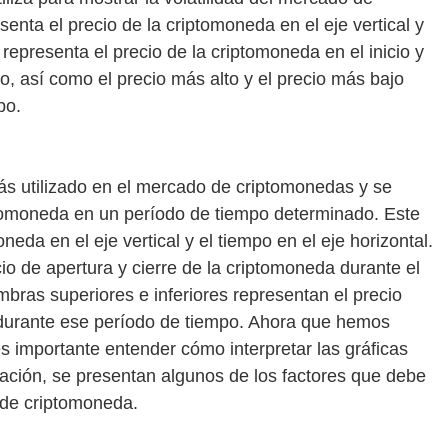
enta el precio de la criptomoneda en el eje vertical y
 representa el precio de la criptomoneda en el inicio y
do, así como el precio más alto y el precio más bajo
po.
 más utilizado en el mercado de criptomonedas y se
iptomoneda en un período de tiempo determinado. Este
neda en el eje vertical y el tiempo en el eje horizontal.
io de apertura y cierre de la criptomoneda durante el
bras superiores e inferiores representan el precio
 durante ese período de tiempo. Ahora que hemos
 es importante entender cómo interpretar las gráficas
ación, se presentan algunos de los factores que debe
a de criptomoneda.