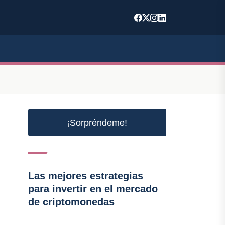
¡Sorpréndeme!
Las mejores estrategias
para invertir en el mercado
de criptomonedas