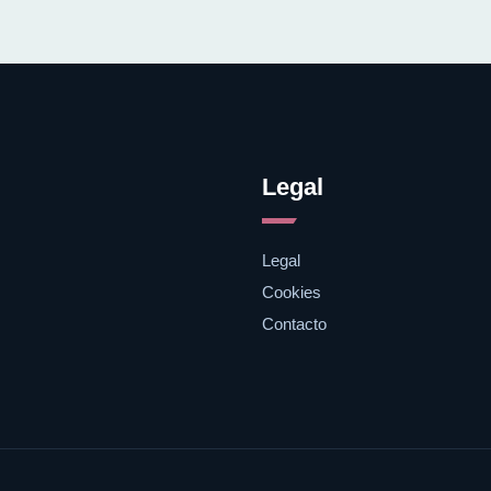
Legal
Legal
Cookies
Contacto