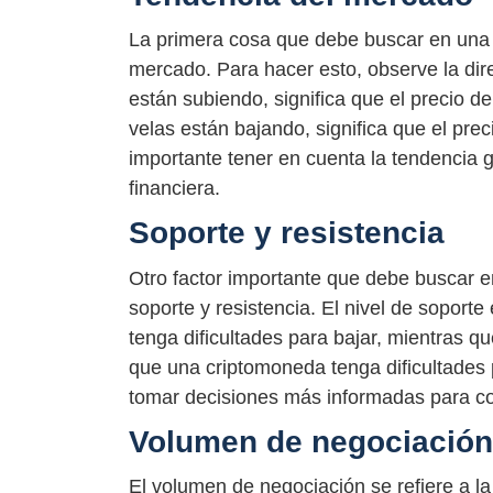
La primera cosa que debe buscar en una 
mercado. Para hacer esto, observe la direc
están subiendo, significa que el precio d
velas están bajando, significa que el pr
importante tener en cuenta la tendencia 
financiera.
Soporte y resistencia
Otro factor importante que debe buscar e
soporte y resistencia. El nivel de soport
tenga dificultades para bajar, mientras qu
que una criptomoneda tenga dificultades p
tomar decisiones más informadas para c
Volumen de negociación
El volumen de negociación se refiere a 