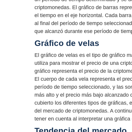
criptomonedas. El gráfico de barras repres
el tiempo en el eje horizontal. Cada barra
al final del período de tiempo selecciona
que alcanzó durante ese período de tiem
Gráfico de velas
El gráfico de velas es el tipo de gráfico
utiliza para mostrar el precio de una cr
gráfico representa el precio de la criptomo
El cuerpo de cada vela representa el prec
período de tiempo seleccionado, y las som
más alto y el precio más bajo alcanzado
cubierto los diferentes tipos de gráficas,
del mercado de criptomonedas. A continu
tener en cuenta al interpretar una gráfic
Tendencia del mercado