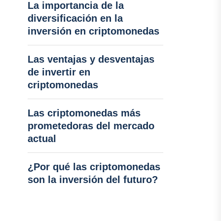
La importancia de la
diversificación en la
inversión en criptomonedas
Las ventajas y desventajas
de invertir en
criptomonedas
Las criptomonedas más
prometedoras del mercado
actual
¿Por qué las criptomonedas
son la inversión del futuro?