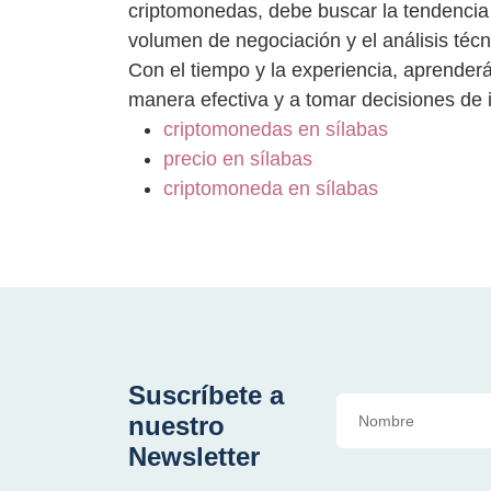
criptomonedas, debe buscar la tendencia d
volumen de negociación y el análisis téc
Con el tiempo y la experiencia, aprenderá
manera efectiva y a tomar decisiones de
criptomonedas en sílabas
precio en sílabas
criptomoneda en sílabas
Suscríbete a
nuestro
Newsletter