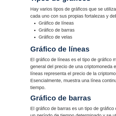
Hay varios tipos de gráficos que se uti
cada uno con sus propias fortalezas y debi
Gráfico de líneas
Gráfico de barras
Gráfico de velas
Gráfico de líneas
El gráfico de líneas es el tipo de gráfico 
general del precio de una criptomoneda e
líneas representa el precio de la criptomon
Esencialmente, muestra una línea continu
tiempo.
Gráfico de barras
El gráfico de barras es un tipo de gráfic
un período de tiempo determinado y se uti