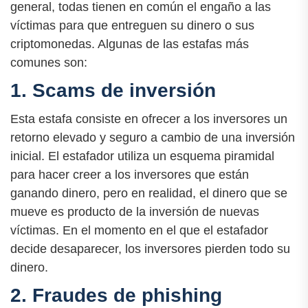
general, todas tienen en común el engaño a las
víctimas para que entreguen su dinero o sus
criptomonedas. Algunas de las estafas más
comunes son:
1. Scams de inversión
Esta estafa consiste en ofrecer a los inversores un
retorno elevado y seguro a cambio de una inversión
inicial. El estafador utiliza un esquema piramidal
para hacer creer a los inversores que están
ganando dinero, pero en realidad, el dinero que se
mueve es producto de la inversión de nuevas
víctimas. En el momento en el que el estafador
decide desaparecer, los inversores pierden todo su
dinero.
2. Fraudes de phishing