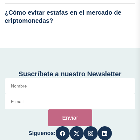
¿Cómo evitar estafas en el mercado de
criptomonedas?
Suscríbete a nuestro Newsletter
Enviar
Síguenos: