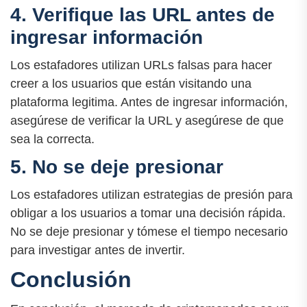
4. Verifique las URL antes de
ingresar información
Los estafadores utilizan URLs falsas para hacer
creer a los usuarios que están visitando una
plataforma legitima. Antes de ingresar información,
asegúrese de verificar la URL y asegúrese de que
sea la correcta.
5. No se deje presionar
Los estafadores utilizan estrategias de presión para
obligar a los usuarios a tomar una decisión rápida.
No se deje presionar y tómese el tiempo necesario
para investigar antes de invertir.
Conclusión