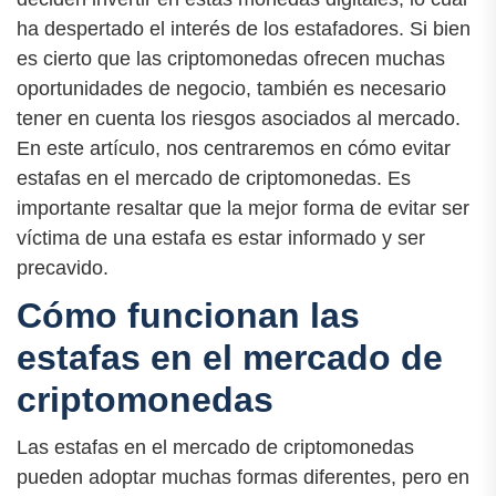
ha despertado el interés de los estafadores. Si bien
es cierto que las criptomonedas ofrecen muchas
oportunidades de negocio, también es necesario
tener en cuenta los riesgos asociados al mercado.
En este artículo, nos centraremos en cómo evitar
estafas en el mercado de criptomonedas. Es
importante resaltar que la mejor forma de evitar ser
víctima de una estafa es estar informado y ser
precavido.
Cómo funcionan las
estafas en el mercado de
criptomonedas
Las estafas en el mercado de criptomonedas
pueden adoptar muchas formas diferentes, pero en