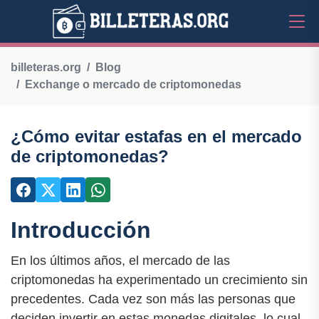
billeteras.org
Blog
Exchange o mercado de criptomonedas
¿Cómo evitar estafas en el mercado
de criptomonedas?
Introducción
En los últimos años, el mercado de las
criptomonedas ha experimentado un crecimiento sin
precedentes. Cada vez son más las personas que
deciden invertir en estas monedas digitales, lo cual