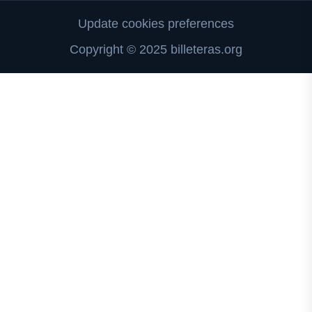
Update cookies preferences
Copyright © 2025 billeteras.org