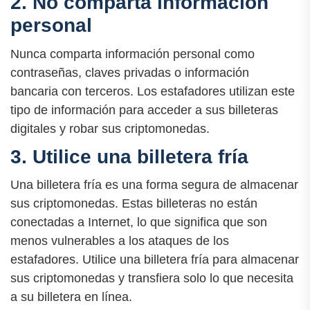
2. No comparta información
personal
Nunca comparta información personal como
contraseñas, claves privadas o información
bancaria con terceros. Los estafadores utilizan este
tipo de información para acceder a sus billeteras
digitales y robar sus criptomonedas.
3. Utilice una billetera fría
Una billetera fría es una forma segura de almacenar
sus criptomonedas. Estas billeteras no están
conectadas a Internet, lo que significa que son
menos vulnerables a los ataques de los
estafadores. Utilice una billetera fría para almacenar
sus criptomonedas y transfiera solo lo que necesita
a su billetera en línea.