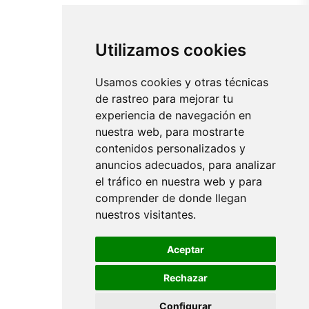
Utilizamos cookies
Usamos cookies y otras técnicas
de rastreo para mejorar tu
experiencia de navegación en
nuestra web, para mostrarte
contenidos personalizados y
anuncios adecuados, para analizar
el tráfico en nuestra web y para
comprender de donde llegan
nuestros visitantes.
Aceptar
Rechazar
Configurar