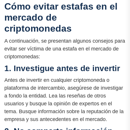
Cómo evitar estafas en el
mercado de
criptomonedas
A continuación, se presentan algunos consejos para
evitar ser víctima de una estafa en el mercado de
criptomonedas:
1. Investigue antes de invertir
Antes de invertir en cualquier criptomoneda o
plataforma de intercambio, asegúrese de investigar
a fondo la entidad. Lea las reseñas de otros
usuarios y busque la opinión de expertos en el
tema. Busque información sobre la reputación de la
empresa y sus antecedentes en el mercado.