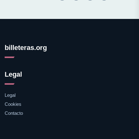
billeteras.org
Legal
Legal
Cookies
Contacto