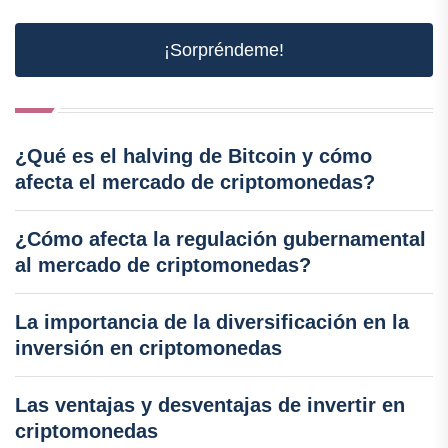
¡Sorpréndeme!
¿Qué es el halving de Bitcoin y cómo
afecta el mercado de criptomonedas?
¿Cómo afecta la regulación gubernamental
al mercado de criptomonedas?
La importancia de la diversificación en la
inversión en criptomonedas
Las ventajas y desventajas de invertir en
criptomonedas