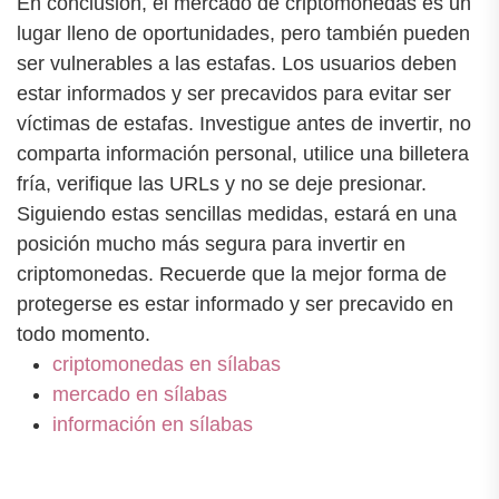
En conclusión, el mercado de criptomonedas es un
lugar lleno de oportunidades, pero también pueden
ser vulnerables a las estafas. Los usuarios deben
estar informados y ser precavidos para evitar ser
víctimas de estafas. Investigue antes de invertir, no
comparta información personal, utilice una billetera
fría, verifique las URLs y no se deje presionar.
Siguiendo estas sencillas medidas, estará en una
posición mucho más segura para invertir en
criptomonedas. Recuerde que la mejor forma de
protegerse es estar informado y ser precavido en
todo momento.
criptomonedas en sílabas
mercado en sílabas
información en sílabas