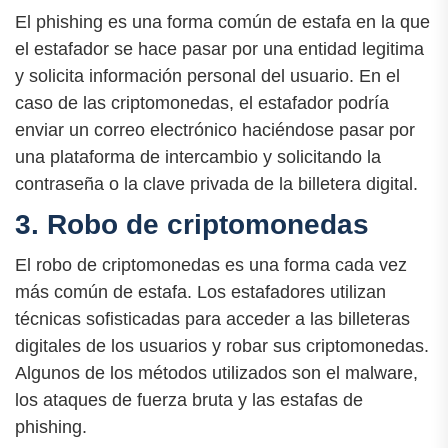
El phishing es una forma común de estafa en la que
el estafador se hace pasar por una entidad legitima
y solicita información personal del usuario. En el
caso de las criptomonedas, el estafador podría
enviar un correo electrónico haciéndose pasar por
una plataforma de intercambio y solicitando la
contraseña o la clave privada de la billetera digital.
3. Robo de criptomonedas
El robo de criptomonedas es una forma cada vez
más común de estafa. Los estafadores utilizan
técnicas sofisticadas para acceder a las billeteras
digitales de los usuarios y robar sus criptomonedas.
Algunos de los métodos utilizados son el malware,
los ataques de fuerza bruta y las estafas de
phishing.