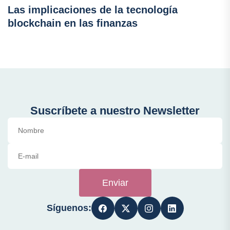
Las implicaciones de la tecnología
blockchain en las finanzas
Suscríbete a nuestro Newsletter
Enviar
Síguenos: