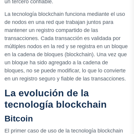
un tercero confiable.
La tecnología blockchain funciona mediante el uso
de nodos en una red que trabajan juntos para
mantener un registro compartido de las
transacciones. Cada transacción es validada por
múltiples nodos en la red y se registra en un bloque
en la cadena de bloques (blockchain). Una vez que
un bloque ha sido agregado a la cadena de
bloques, no se puede modificar, lo que lo convierte
en un registro seguro y fiable de las transacciones.
La evolución de la
tecnología blockchain
Bitcoin
El primer caso de uso de la tecnología blockchain