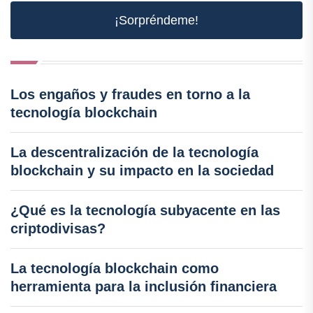
¡Sorpréndeme!
Los engaños y fraudes en torno a la
tecnología blockchain
La descentralización de la tecnología
blockchain y su impacto en la sociedad
¿Qué es la tecnología subyacente en las
criptodivisas?
La tecnología blockchain como
herramienta para la inclusión financiera