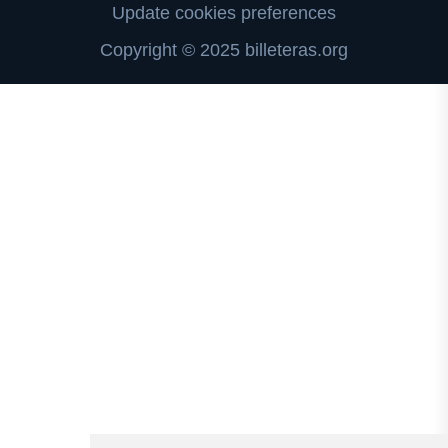
Update cookies preferences
Copyright © 2025 billeteras.org