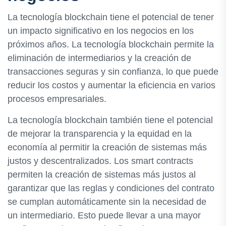
La tecnología blockchain tiene el potencial de tener
un impacto significativo en los negocios en los
próximos años. La tecnología blockchain permite la
eliminación de intermediarios y la creación de
transacciones seguras y sin confianza, lo que puede
reducir los costos y aumentar la eficiencia en varios
procesos empresariales.
La tecnología blockchain también tiene el potencial
de mejorar la transparencia y la equidad en la
economía al permitir la creación de sistemas más
justos y descentralizados. Los smart contracts
permiten la creación de sistemas más justos al
garantizar que las reglas y condiciones del contrato
se cumplan automáticamente sin la necesidad de
un intermediario. Esto puede llevar a una mayor