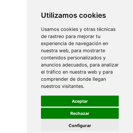
Utilizamos cookies
Usamos cookies y otras técnicas
de rastreo para mejorar tu
experiencia de navegación en
nuestra web, para mostrarte
contenidos personalizados y
anuncios adecuados, para analizar
el tráfico en nuestra web y para
comprender de donde llegan
nuestros visitantes.
Aceptar
Rechazar
Configurar