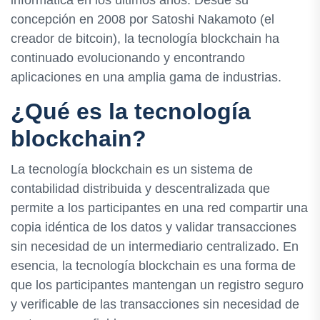
informática en los últimos años. Desde su
concepción en 2008 por Satoshi Nakamoto (el
creador de bitcoin), la tecnología blockchain ha
continuado evolucionando y encontrando
aplicaciones en una amplia gama de industrias.
¿Qué es la tecnología
blockchain?
La tecnología blockchain es un sistema de
contabilidad distribuida y descentralizada que
permite a los participantes en una red compartir una
copia idéntica de los datos y validar transacciones
sin necesidad de un intermediario centralizado. En
esencia, la tecnología blockchain es una forma de
que los participantes mantengan un registro seguro
y verificable de las transacciones sin necesidad de