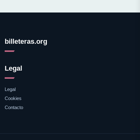
billeteras.org
Legal
Legal
Cookies
Contacto