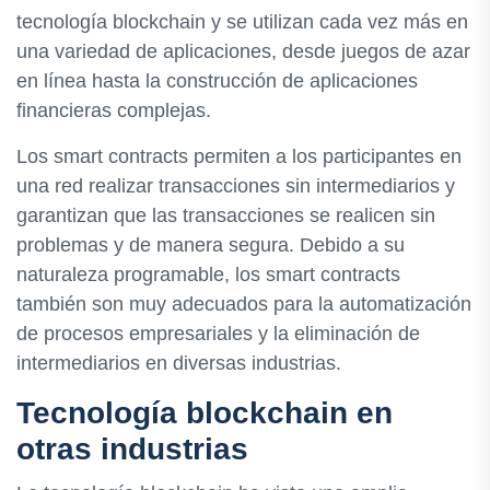
tecnología blockchain y se utilizan cada vez más en
una variedad de aplicaciones, desde juegos de azar
en línea hasta la construcción de aplicaciones
financieras complejas.
Los smart contracts permiten a los participantes en
una red realizar transacciones sin intermediarios y
garantizan que las transacciones se realicen sin
problemas y de manera segura. Debido a su
naturaleza programable, los smart contracts
también son muy adecuados para la automatización
de procesos empresariales y la eliminación de
intermediarios en diversas industrias.
Tecnología blockchain en
otras industrias