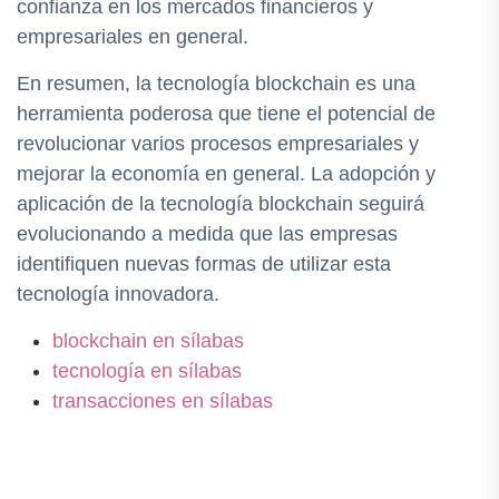
confianza en los mercados financieros y
empresariales en general.
En resumen, la tecnología blockchain es una
herramienta poderosa que tiene el potencial de
revolucionar varios procesos empresariales y
mejorar la economía en general. La adopción y
aplicación de la tecnología blockchain seguirá
evolucionando a medida que las empresas
identifiquen nuevas formas de utilizar esta
tecnología innovadora.
blockchain en sílabas
tecnología en sílabas
transacciones en sílabas