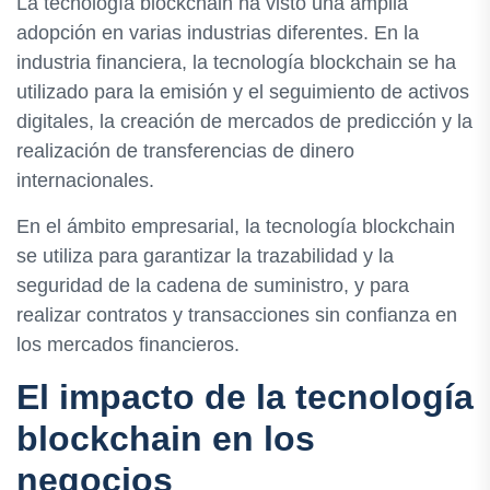
La tecnología blockchain ha visto una amplia
adopción en varias industrias diferentes. En la
industria financiera, la tecnología blockchain se ha
utilizado para la emisión y el seguimiento de activos
digitales, la creación de mercados de predicción y la
realización de transferencias de dinero
internacionales.
En el ámbito empresarial, la tecnología blockchain
se utiliza para garantizar la trazabilidad y la
seguridad de la cadena de suministro, y para
realizar contratos y transacciones sin confianza en
los mercados financieros.
El impacto de la tecnología
blockchain en los
negocios