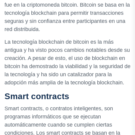
fue en la criptomoneda bitcoin. Bitcoin se basa en la
tecnología blockchain para permitir transacciones
seguras y sin confianza entre participantes en una
red distribuida.
La tecnología blockchain de bitcoin es la más
antigua y ha visto pocos cambios notables desde su
creación. A pesar de esto, el uso de blockchain en
bitcoin ha demostrado la viabilidad y la seguridad de
la tecnología y ha sido un catalizador para la
adopción más amplia de la tecnología blockchain.
Smart contracts
Smart contracts, o contratos inteligentes, son
programas informáticos que se ejecutan
automáticamente cuando se cumplen ciertas
condiciones. Los smart contracts se basan en la