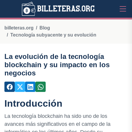
billeteras.org
Blog
Tecnología subyacente y su evolución
La evolución de la tecnología
blockchain y su impacto en los
negocios
Introducción
La tecnología blockchain ha sido uno de los
avances más significativos en el campo de la