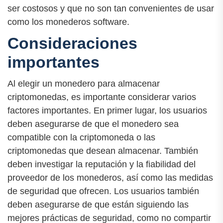
ser costosos y que no son tan convenientes de usar
como los monederos software.
Consideraciones
importantes
Al elegir un monedero para almacenar
criptomonedas, es importante considerar varios
factores importantes. En primer lugar, los usuarios
deben asegurarse de que el monedero sea
compatible con la criptomoneda o las
criptomonedas que desean almacenar. También
deben investigar la reputación y la fiabilidad del
proveedor de los monederos, así como las medidas
de seguridad que ofrecen. Los usuarios también
deben asegurarse de que están siguiendo las
mejores prácticas de seguridad, como no compartir