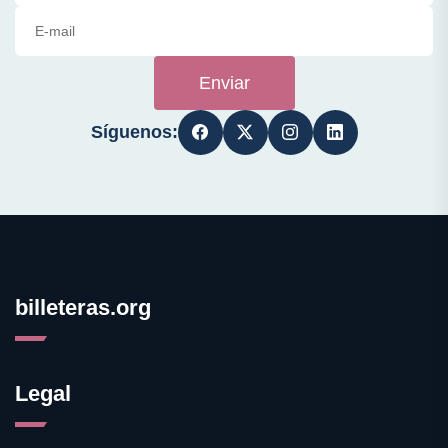
Enviar
Síguenos:
billeteras.org
Legal