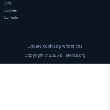
Legal
Cookies
Contacto
Update cookies preferences
Copyright © 2025 billeteras.org