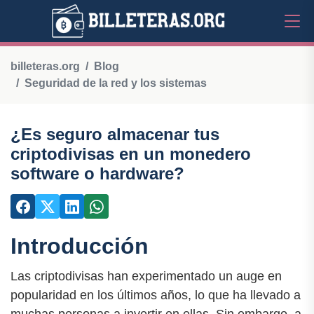
billeteras.org
Blog
Seguridad de la red y los sistemas
¿Es seguro almacenar tus
criptodivisas en un monedero
software o hardware?
Introducción
Las criptodivisas han experimentado un auge en
popularidad en los últimos años, lo que ha llevado a