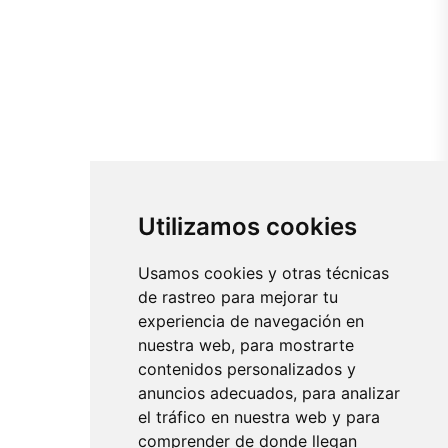
Utilizamos cookies
Usamos cookies y otras técnicas
de rastreo para mejorar tu
experiencia de navegación en
nuestra web, para mostrarte
contenidos personalizados y
anuncios adecuados, para analizar
el tráfico en nuestra web y para
comprender de donde llegan