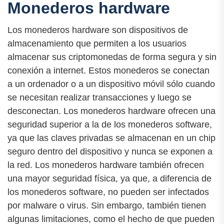
Monederos hardware
Los monederos hardware son dispositivos de
almacenamiento que permiten a los usuarios
almacenar sus criptomonedas de forma segura y sin
conexión a internet. Estos monederos se conectan
a un ordenador o a un dispositivo móvil sólo cuando
se necesitan realizar transacciones y luego se
desconectan. Los monederos hardware ofrecen una
seguridad superior a la de los monederos software,
ya que las claves privadas se almacenan en un chip
seguro dentro del dispositivo y nunca se exponen a
la red. Los monederos hardware también ofrecen
una mayor seguridad física, ya que, a diferencia de
los monederos software, no pueden ser infectados
por malware o virus. Sin embargo, también tienen
algunas limitaciones, como el hecho de que pueden