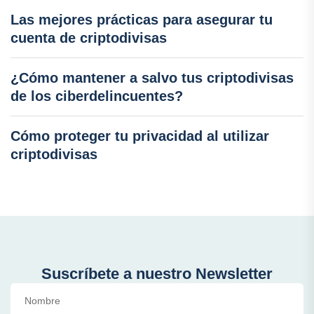
Las mejores prácticas para asegurar tu
cuenta de criptodivisas
¿Cómo mantener a salvo tus criptodivisas
de los ciberdelincuentes?
Cómo proteger tu privacidad al utilizar
criptodivisas
Suscríbete a nuestro Newsletter