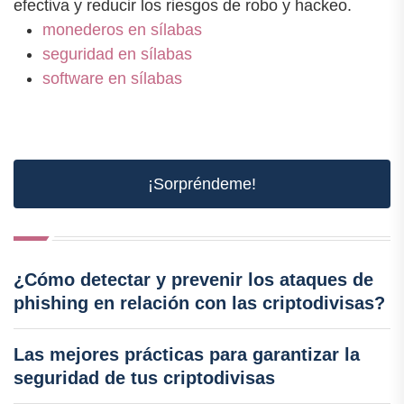
efectiva y reducir los riesgos de robo y hackeo.
monederos en sílabas
seguridad en sílabas
software en sílabas
¡Sorpréndeme!
¿Cómo detectar y prevenir los ataques de
phishing en relación con las criptodivisas?
Las mejores prácticas para garantizar la
seguridad de tus criptodivisas