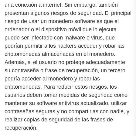
una conexión a internet. Sin embargo, también
presentan algunos riesgos de seguridad. El principal
riesgo de usar un monedero software es que el
ordenador o el dispositivo móvil que lo ejecuta
puede ser infectado con malware o virus, que
podrían permitir a los hackers acceder y robar las
criptomonedas almacenadas en el monedero.
Además, si el usuario no protege adecuadamente
su contraseña o frase de recuperación, un tercero
podría acceder al monedero y robar las
criptomonedas. Para reducir estos riesgos, los
usuarios deben tomar medidas de seguridad como
mantener su software antivirus actualizado, utilizar
contraseñas seguras y no compartirlas con nadie, y
realizar copias de seguridad de las frases de
recuperación.