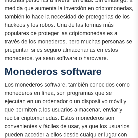
muchas personas a invertir en ellas. Sin embargo, a
medida que aumenta la inversión en criptomonedas,
también lo hace la necesidad de protegerlas de los
hackeos y los robos. Una de las formas más
populares de proteger las criptomonedas es a
través de los monederos, pero muchas personas se
preguntan si es seguro almacenarlas en estos
monederos, ya sean software o hardware.
Monederos software
Los monederos software, también conocidos como
monederos en línea, son programas que se
ejecutan en un ordenador o un dispositivo móvil y
que permiten a los usuarios almacenar, enviar y
recibir criptomonedas. Estos monederos son
convenientes y fáciles de usar, ya que los usuarios
pueden acceder a ellos desde cualquier lugar con