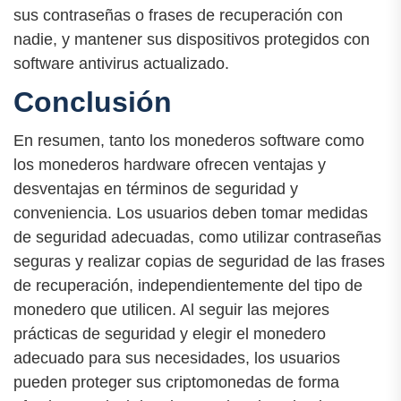
sus contraseñas o frases de recuperación con
nadie, y mantener sus dispositivos protegidos con
software antivirus actualizado.
Conclusión
En resumen, tanto los monederos software como
los monederos hardware ofrecen ventajas y
desventajas en términos de seguridad y
conveniencia. Los usuarios deben tomar medidas
de seguridad adecuadas, como utilizar contraseñas
seguras y realizar copias de seguridad de las frases
de recuperación, independientemente del tipo de
monedero que utilicen. Al seguir las mejores
prácticas de seguridad y elegir el monedero
adecuado para sus necesidades, los usuarios
pueden proteger sus criptomonedas de forma